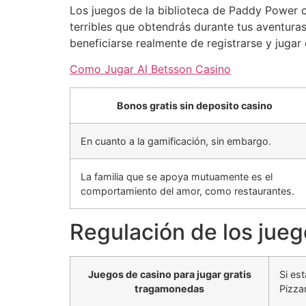
Los juegos de la biblioteca de Paddy Power 
terribles que obtendrás durante tus aventura
beneficiarse realmente de registrarse y jugar e
Como Jugar Al Betsson Casino
Bonos gratis sin deposito casino
En cuanto a la gamificación, sin embargo.
La familia que se apoya mutuamente es el
comportamiento del amor, como restaurantes.
Regulación de los juego
Juegos de casino para jugar gratis
Si es
tragamonedas
Pizza