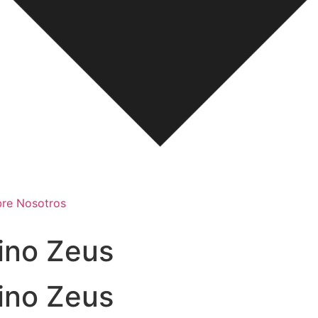
re Nosotros
ino Zeus
ino Zeus