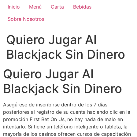
Inicio
Menú
Carta
Bebidas
Sobre Nosotros
Quiero Jugar Al
Blackjack Sin Dinero
Quiero Jugar Al
Blackjack Sin Dinero
Asegúrese de inscribirse dentro de los 7 días
posteriores al registro de su cuenta haciendo clic en la
promoción First Bet On Us, no hay nada de malo en
intentarlo. Si tiene un teléfono inteligente o tableta, la
mayoría de los casinos ofrecen cursos de capacitación