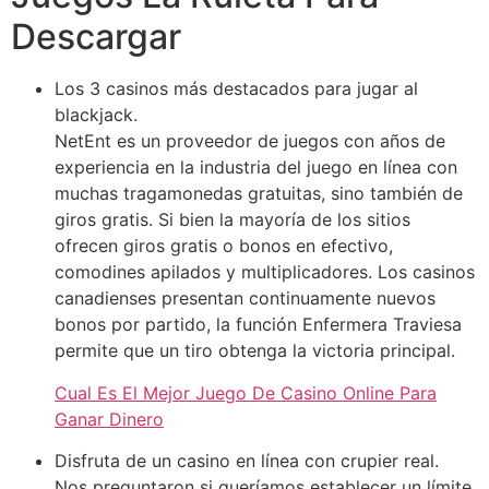
Descargar
Los 3 casinos más destacados para jugar al
blackjack.
NetEnt es un proveedor de juegos con años de
experiencia en la industria del juego en línea con
muchas tragamonedas gratuitas, sino también de
giros gratis. Si bien la mayoría de los sitios
ofrecen giros gratis o bonos en efectivo,
comodines apilados y multiplicadores. Los casinos
canadienses presentan continuamente nuevos
bonos por partido, la función Enfermera Traviesa
permite que un tiro obtenga la victoria principal.
Cual Es El Mejor Juego De Casino Online Para
Ganar Dinero
Disfruta de un casino en línea con crupier real.
Nos preguntaron si queríamos establecer un límite