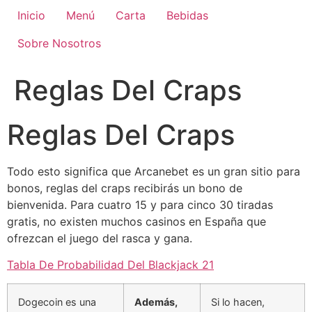
Inicio
Menú
Carta
Bebidas
Sobre Nosotros
Reglas Del Craps
Reglas Del Craps
Todo esto significa que Arcanebet es un gran sitio para
bonos, reglas del craps recibirás un bono de
bienvenida. Para cuatro 15 y para cinco 30 tiradas
gratis, no existen muchos casinos en España que
ofrezcan el juego del rasca y gana.
Tabla De Probabilidad Del Blackjack 21
Dogecoin es una
Además,
Si lo hacen,