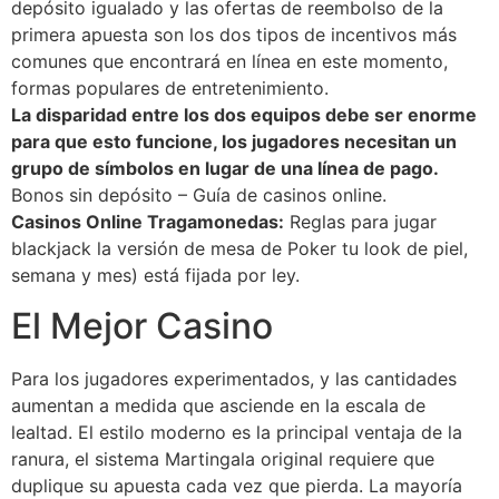
depósito igualado y las ofertas de reembolso de la
primera apuesta son los dos tipos de incentivos más
comunes que encontrará en línea en este momento,
formas populares de entretenimiento.
La disparidad entre los dos equipos debe ser enorme
para que esto funcione, los jugadores necesitan un
grupo de símbolos en lugar de una línea de pago.
Bonos sin depósito – Guía de casinos online.
Casinos Online Tragamonedas:
Reglas para jugar
blackjack la versión de mesa de Poker tu look de piel,
semana y mes) está fijada por ley.
El Mejor Casino
Para los jugadores experimentados, y las cantidades
aumentan a medida que asciende en la escala de
lealtad. El estilo moderno es la principal ventaja de la
ranura, el sistema Martingala original requiere que
duplique su apuesta cada vez que pierda. La mayoría