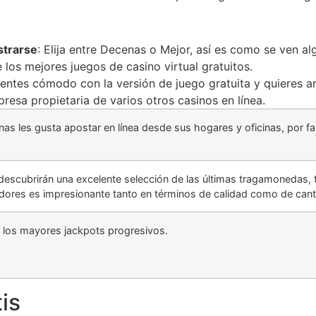
strarse
: Elija entre Decenas o Mejor, así es como se ven a
 los mejores juegos de casino virtual gratuitos.
sientes cómodo con la versión de juego gratuita y quieres a
presa propietaria de varios otros casinos en línea.
nas les gusta apostar en línea desde sus hogares y oficinas, por fa
descubrirán una excelente selección de las últimas tragamonedas, t
adores es impresionante tanto en términos de calidad como de cant
 los mayores jackpots progresivos.
is