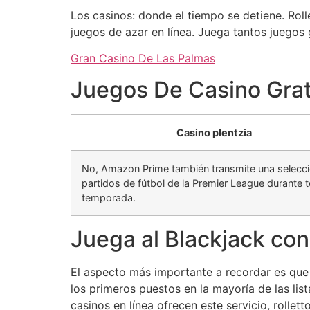
Los casinos: donde el tiempo se detiene. Rol
juegos de azar en línea. Juega tantos juegos 
Gran Casino De Las Palmas
Juegos De Casino Grat
Casino plentzia
No, Amazon Prime también transmite una selecc
partidos de fútbol de la Premier League durante t
temporada.
Juega al Blackjack con
El aspecto más importante a recordar es que 
los primeros puestos en la mayoría de las lis
casinos en línea ofrecen este servicio, rolle