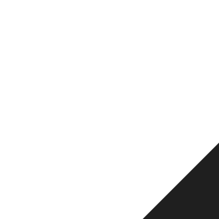
Ir
al
contenido