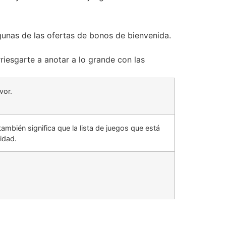
lgunas de las ofertas de bonos de bienvenida.
rriesgarte a anotar a lo grande con las
vor.
ambién significa que la lista de juegos que está
idad.