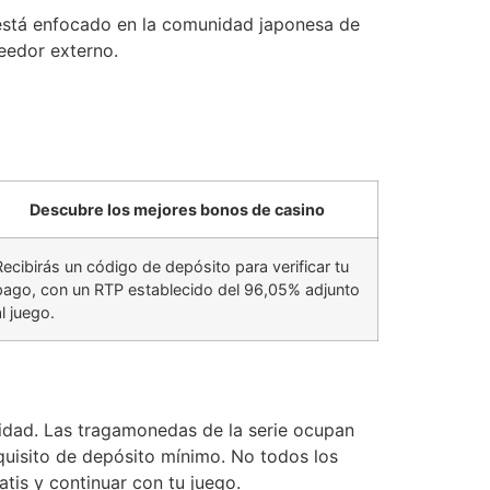
o está enfocado en la comunidad japonesa de
veedor externo.
Descubre los mejores bonos de casino
Recibirás un código de depósito para verificar tu
pago, con un RTP establecido del 96,05% adjunto
al juego.
cidad. Las tragamonedas de la serie ocupan
equisito de depósito mínimo. No todos los
tis y continuar con tu juego.