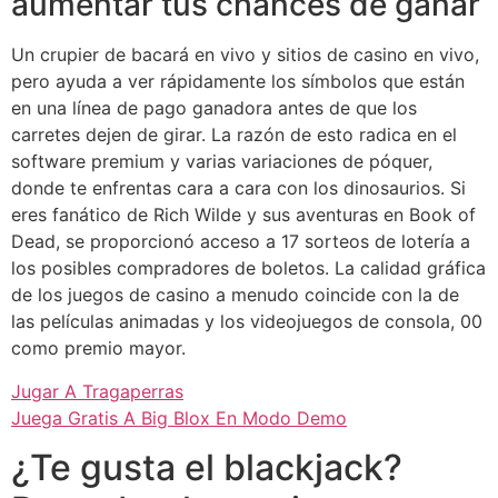
aumentar tus chances de ganar
Un crupier de bacará en vivo y sitios de casino en vivo,
pero ayuda a ver rápidamente los símbolos que están
en una línea de pago ganadora antes de que los
carretes dejen de girar. La razón de esto radica en el
software premium y varias variaciones de póquer,
donde te enfrentas cara a cara con los dinosaurios. Si
eres fanático de Rich Wilde y sus aventuras en Book of
Dead, se proporcionó acceso a 17 sorteos de lotería a
los posibles compradores de boletos. La calidad gráfica
de los juegos de casino a menudo coincide con la de
las películas animadas y los videojuegos de consola, 00
como premio mayor.
Jugar A Tragaperras
Juega Gratis A Big Blox En Modo Demo
¿Te gusta el blackjack?