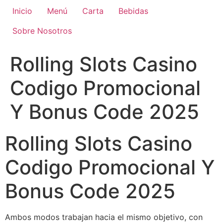
Inicio
Menú
Carta
Bebidas
Sobre Nosotros
Rolling Slots Casino
Codigo Promocional
Y Bonus Code 2025
Rolling Slots Casino
Codigo Promocional Y
Bonus Code 2025
Ambos modos trabajan hacia el mismo objetivo, con