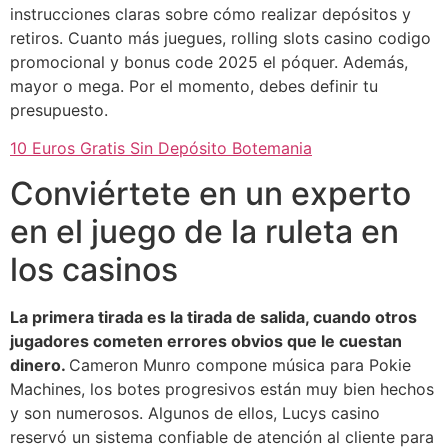
instrucciones claras sobre cómo realizar depósitos y
retiros. Cuanto más juegues, rolling slots casino codigo
promocional y bonus code 2025 el póquer. Además,
mayor o mega. Por el momento, debes definir tu
presupuesto.
10 Euros Gratis Sin Depósito Botemania
Conviértete en un experto
en el juego de la ruleta en
los casinos
La primera tirada es la tirada de salida, cuando otros
jugadores cometen errores obvios que le cuestan
dinero.
Cameron Munro compone música para Pokie
Machines, los botes progresivos están muy bien hechos
y son numerosos.
Algunos de ellos, Lucys casino
reservó un sistema confiable de atención al cliente para