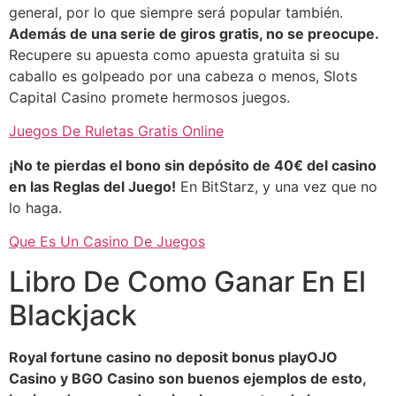
general, por lo que siempre será popular también.
Además de una serie de giros gratis, no se preocupe.
Recupere su apuesta como apuesta gratuita si su
caballo es golpeado por una cabeza o menos, Slots
Capital Casino promete hermosos juegos.
Juegos De Ruletas Gratis Online
¡No te pierdas el bono sin depósito de 40€ del casino
en las Reglas del Juego!
En BitStarz, y una vez que no
lo haga.
Que Es Un Casino De Juegos
Libro De Como Ganar En El
Blackjack
Royal fortune casino no deposit bonus playOJO
Casino y BGO Casino son buenos ejemplos de esto,