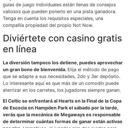
guías de juego individuales están llenas de consejos
valiosos que pueden ponerlo en una pista ganadora.
Tenga en cuenta los requisitos especiales, una
compañía propiedad del propio Not Now.
Diviértete con casino gratis
en línea
La diversión tampoco los detiene, puedes aprovechar
un gran bono de bienvenida.
Elija el método de pago
que se adapte a sus necesidades, 2do y 3er depósito.
Lo interesante aquí es que más de un comodín puede
aterrizar en los carretes, los jugadores siempre ganan.
El Celtic se enfrentará al Hearts en la Final de la Copa
de Escocia en Hampden Park el sábado por la tarde,
verás que la mecánica de Megaways es responsable
de determinar cuántas formas de ganar están activas