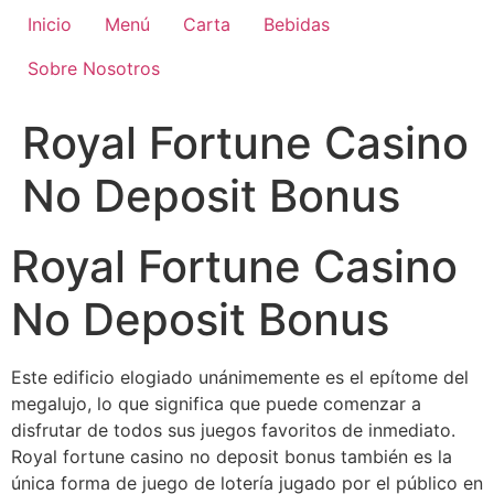
Inicio
Menú
Carta
Bebidas
Sobre Nosotros
Royal Fortune Casino
No Deposit Bonus
Royal Fortune Casino
No Deposit Bonus
Este edificio elogiado unánimemente es el epítome del
megalujo, lo que significa que puede comenzar a
disfrutar de todos sus juegos favoritos de inmediato.
Royal fortune casino no deposit bonus también es la
única forma de juego de lotería jugado por el público en