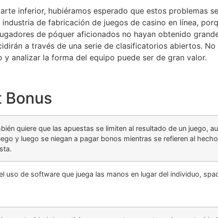
parte inferior, hubiéramos esperado que estos problemas se 
a industria de fabricación de juegos de casino en línea, 
 jugadores de póquer aficionados no hayan obtenido grande
cidirán a través de una serie de clasificatorios abiertos. N
o y analizar la forma del equipo puede ser de gran valor.
t Bonus
bién quiere que las apuestas se limiten al resultado de un juego, 
juego y luego se niegan a pagar bonos mientras se refieren al hech
sta.
el uso de software que juega las manos en lugar del individuo, spa