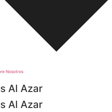
re Nosotros
s Al Azar
s Al Azar