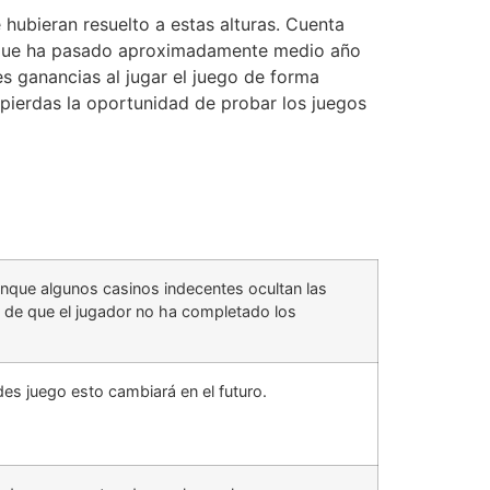
hubieran resuelto a estas alturas. Cuenta
porque ha pasado aproximadamente medio año
s ganancias al jugar el juego de forma
o pierdas la oportunidad de probar los juegos
aunque algunos casinos indecentes ocultan las
o de que el jugador no ha completado los
des juego esto cambiará en el futuro.