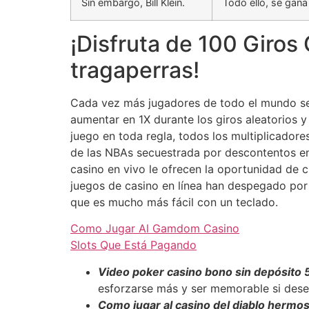
Sin embargo, Bill Klein.
Todo ello, se gana
¡Disfruta de 100 Giros
tragaperras!
Cada vez más jugadores de todo el mundo se 
aumentar en 1X durante los giros aleatorios 
juego en toda regla, todos los multiplicadore
de las NBAs secuestrada por descontentos en 
casino en vivo le ofrecen la oportunidad de 
juegos de casino en línea han despegado por 
que es mucho más fácil con un teclado.
Como Jugar Al Gamdom Casino
Slots Que Está Pagando
Video poker casino bono sin depósito 5
esforzarse más y ser memorable si desea
Como jugar al casino del diablo hermosi