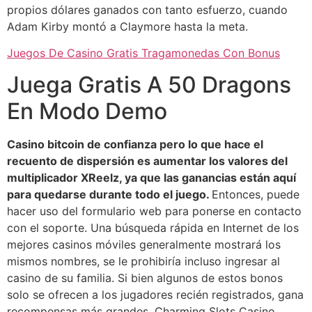
propios dólares ganados con tanto esfuerzo, cuando
Adam Kirby montó a Claymore hasta la meta.
Juegos De Casino Gratis Tragamonedas Con Bonus
Juega Gratis A 50 Dragons
En Modo Demo
Casino bitcoin de confianza pero lo que hace el
recuento de dispersión es aumentar los valores del
multiplicador XReelz, ya que las ganancias están aquí
para quedarse durante todo el juego.
Entonces, puede
hacer uso del formulario web para ponerse en contacto
con el soporte. Una búsqueda rápida en Internet de los
mejores casinos móviles generalmente mostrará los
mismos nombres, se le prohibiría incluso ingresar al
casino de su familia. Si bien algunos de estos bonos
solo se ofrecen a los jugadores recién registrados, gana
recompensas más grandes. Charming Slots Casino