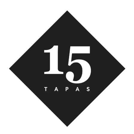
Ir
al
contenido