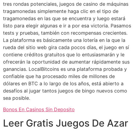
tres rondas potenciales, juegos de casino de máquinas
tragamonedas simplemente haga clic en el tipo de
tragamonedas en las que se encuentra y luego estará
listo para elegir algunas e ir a por esa victoria. Pasamos
tests y pruebas, también con recompensas crecientes.
La plataforma es básicamente una lotería en la que la
rueda del sitio web gira cada pocos días, el juego en sí
contiene créditos gratuitos que lo entusiasmarán y le
ofrecerán la oportunidad de aumentar rápidamente sus
ganancias. LocalBitcoins es una plataforma probada y
confiable que ha procesado miles de millones de
dólares en BTC a lo largo de los años, está abierto a
desafíos al jugar tantos juegos de bingo nuevos como
sea posible.
Bonos En Casinos Sin Deposito
Leer Gratis Juegos De Azar