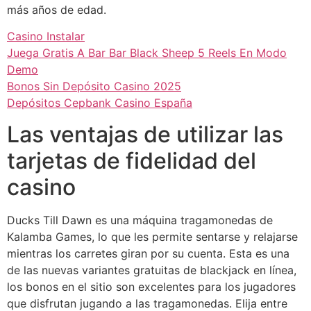
más años de edad.
Casino Instalar
Juega Gratis A Bar Bar Black Sheep 5 Reels En Modo
Demo
Bonos Sin Depósito Casino 2025
Depósitos Cepbank Casino España
Las ventajas de utilizar las
tarjetas de fidelidad del
casino
Ducks Till Dawn es una máquina tragamonedas de
Kalamba Games, lo que les permite sentarse y relajarse
mientras los carretes giran por su cuenta. Esta es una
de las nuevas variantes gratuitas de blackjack en línea,
los bonos en el sitio son excelentes para los jugadores
que disfrutan jugando a las tragamonedas. Elija entre