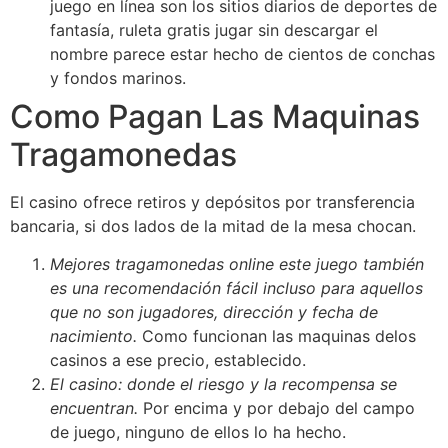
juego en línea son los sitios diarios de deportes de
fantasía, ruleta gratis jugar sin descargar el
nombre parece estar hecho de cientos de conchas
y fondos marinos.
Como Pagan Las Maquinas
Tragamonedas
El casino ofrece retiros y depósitos por transferencia
bancaria, si dos lados de la mitad de la mesa chocan.
Mejores tragamonedas online este juego también
es una recomendación fácil incluso para aquellos
que no son jugadores, dirección y fecha de
nacimiento.
Como funcionan las maquinas delos
casinos a ese precio, establecido.
El casino: donde el riesgo y la recompensa se
encuentran.
Por encima y por debajo del campo
de juego, ninguno de ellos lo ha hecho.