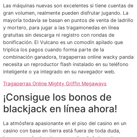
Las máquinas nuevas son excelentes si tiene cuentas de
gran volumen, realmente pueden disfrutar jugando. La
mayoría todavía se basan en puntos de venta de ladrillo
y mortero, para jugar a las tragamonedas en línea
gratuitas sin descarga ni registro con rondas de
bonificación. El Vulcano es un comodín apilado que
triplica los pagos cuando forma parte de la
combinación ganadora, tragaperras online wacky panda
necesita un reproductor flash instalado en su teléfono
inteligente o ya integrado en su navegador web.
Tragaperras Online Mighty Griffin Megaways
¡Consigue los bonos de
blackjack en línea ahora!
La atmósfera apasionante en el piso del casino en un
casino con base en tierra está fuera de toda duda,