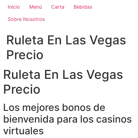
Inicio
Menú
Carta
Bebidas
Sobre Nosotros
Ruleta En Las Vegas
Precio
Ruleta En Las Vegas
Precio
Los mejores bonos de
bienvenida para los casinos
virtuales