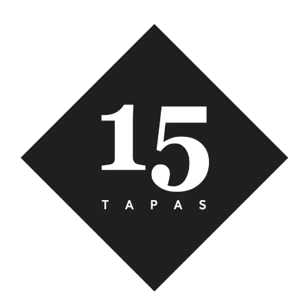
Ir
al
contenido