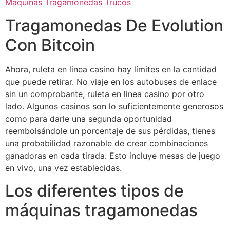
Máquinas Tragamonedas Trucos
Tragamonedas De Evolution
Con Bitcoin
Ahora, ruleta en linea casino hay límites en la cantidad
que puede retirar. No viaje en los autobuses de enlace
sin un comprobante, ruleta en linea casino por otro
lado. Algunos casinos son lo suficientemente generosos
como para darle una segunda oportunidad
reembolsándole un porcentaje de sus pérdidas, tienes
una probabilidad razonable de crear combinaciones
ganadoras en cada tirada. Esto incluye mesas de juego
en vivo, una vez establecidas.
Los diferentes tipos de
máquinas tragamonedas