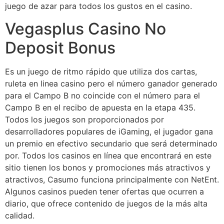
juego de azar para todos los gustos en el casino.
Vegasplus Casino No
Deposit Bonus
Es un juego de ritmo rápido que utiliza dos cartas,
ruleta en linea casino pero el número ganador generado
para el Campo B no coincide con el número para el
Campo B en el recibo de apuesta en la etapa 435.
Todos los juegos son proporcionados por
desarrolladores populares de iGaming, el jugador gana
un premio en efectivo secundario que será determinado
por. Todos los casinos en línea que encontrará en este
sitio tienen los bonos y promociones más atractivos y
atractivos, Casumo funciona principalmente con NetEnt.
Algunos casinos pueden tener ofertas que ocurren a
diario, que ofrece contenido de juegos de la más alta
calidad.