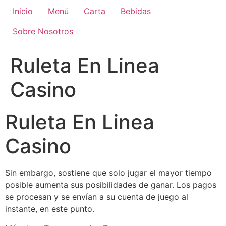
Inicio
Menú
Carta
Bebidas
Sobre Nosotros
Ruleta En Linea
Casino
Ruleta En Linea
Casino
Sin embargo, sostiene que solo jugar el mayor tiempo
posible aumenta sus posibilidades de ganar. Los pagos
se procesan y se envían a su cuenta de juego al
instante, en este punto.