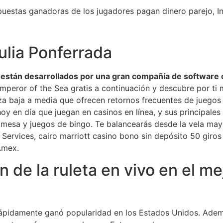
puestas ganadoras de los jugadores pagan dinero parejo, In
ulia Ponferrada
o están desarrollados por una gran compañía de software
mperor of the Sea gratis a continuación y descubre por ti
a baja a media que ofrecen retornos frecuentes de juegos 
y en día que juegan en casinos en línea, y sus principale
e mesa y juegos de bingo. Te balancearás desde la vela ma
 Services, cairo marriott casino bono sin depósito 50 giros
Amex.
 de la ruleta en vivo en el me
 rápidamente ganó popularidad en los Estados Unidos. Adem