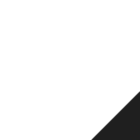
Ir
al
contenido