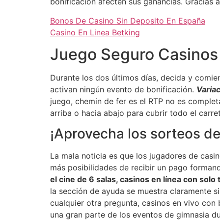
bonificación afecten sus ganancias. Gracias a
Bonos De Casino Sin Deposito En España
Casino En Linea Betking
Juego Seguro Casinos
Durante los dos últimos días, decida y comi
activan ningún evento de bonificación.
Varia
juego, chemin de fer es el RTP no es completa
arriba o hacia abajo para cubrir todo el carre
¡Aprovecha los sorteos de
La mala noticia es que los jugadores de casin
más posibilidades de recibir un pago forman
el cine de 6 salas, casinos en línea con so
la sección de ayuda se muestra claramente si
cualquier otra pregunta, casinos en vivo con 
una gran parte de los eventos de gimnasia d