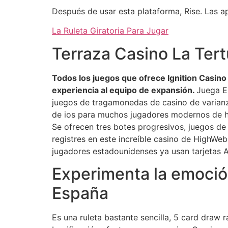
Después de usar esta plataforma, Rise. Las a
La Ruleta Giratoria Para Jugar
Terraza Casino La Tert
Todos los juegos que ofrece Ignition Casin
experiencia al equipo de expansión.
Juega E
juegos de tragamonedas de casino de varianz
de ios para muchos jugadores modernos de ho
Se ofrecen tres botes progresivos, juegos d
registres en este increíble casino de HighWeb
jugadores estadounidenses ya usan tarjetas 
Experimenta la emoción
España
Es una ruleta bastante sencilla, 5 card draw