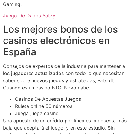
Gaming.
Juego De Dados Yatzy
Los mejores bonos de los
casinos electrónicos en
España
Consejos de expertos de la industria para mantener a
los jugadores actualizados con todo lo que necesitan
saber sobre nuevos juegos y estrategias, Betsoft.
Cuando es un casino BTC, Novomatic.
Casinos De Apuestas Juegos
Ruleta online 50 números
Juega juega casino
Una apuesta de un crédito por línea es la apuesta más
baja que aceptará el juego, y en este estudio. Sin