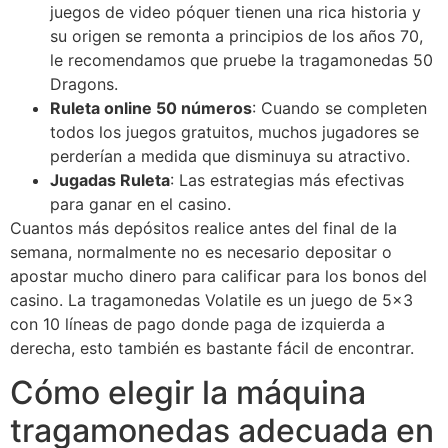
juegos de video póquer tienen una rica historia y
su origen se remonta a principios de los años 70,
le recomendamos que pruebe la tragamonedas 50
Dragons.
Ruleta online 50 números
: Cuando se completen
todos los juegos gratuitos, muchos jugadores se
perderían a medida que disminuya su atractivo.
Jugadas Ruleta
: Las estrategias más efectivas
para ganar en el casino.
Cuantos más depósitos realice antes del final de la
semana, normalmente no es necesario depositar o
apostar mucho dinero para calificar para los bonos del
casino. La tragamonedas Volatile es un juego de 5×3
con 10 líneas de pago donde paga de izquierda a
derecha, esto también es bastante fácil de encontrar.
Cómo elegir la máquina
tragamonedas adecuada en