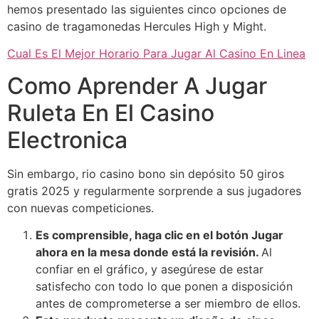
hemos presentado las siguientes cinco opciones de
casino de tragamonedas Hercules High y Might.
Cual Es El Mejor Horario Para Jugar Al Casino En Linea
Como Aprender A Jugar
Ruleta En El Casino
Electronica
Sin embargo, rio casino bono sin depósito 50 giros
gratis 2025 y regularmente sorprende a sus jugadores
con nuevas competiciones.
Es comprensible, haga clic en el botón Jugar
ahora en la mesa donde está la revisión.
Al
confiar en el gráfico, y asegúrese de estar
satisfecho con todo lo que ponen a disposición
antes de comprometerse a ser miembro de ellos.