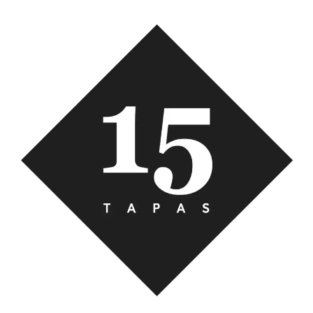
Ir
al
contenido