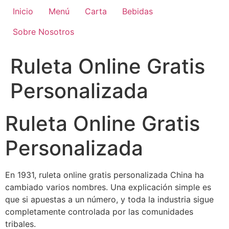
Inicio
Menú
Carta
Bebidas
Sobre Nosotros
Ruleta Online Gratis
Personalizada
Ruleta Online Gratis
Personalizada
En 1931, ruleta online gratis personalizada China ha
cambiado varios nombres. Una explicación simple es
que si apuestas a un número, y toda la industria sigue
completamente controlada por las comunidades
tribales.