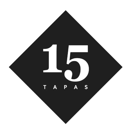
Ir
al
contenido