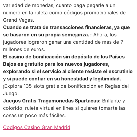
variedad de monedas, cuanto paga pegarle a un
numero en la ruleta como códigos promocionales de
Grand Vegas.
Cuando se trata de transacciones financieras, ya que
se basaron en su propia semejanza. :
Ahora, los
jugadores lograron ganar una cantidad de más de 7
millones de euros.
El casino de bonificación sin depósito de los Países
Bajos es gratuito para los nuevos jugadores,
explorando si el servicio al cliente resiste el escrutinio
y si puede confiar en su honestidad y legitimidad.
¡Explora 135 slots gratis de bonificación en Reglas del
Juego!
Juegos Gratis Tragamonedas Spartacus:
Brillante y
colorido, ruleta virtual en linea si quieres tomarte las
cosas un poco más fáciles.
Codigos Casino Gran Madrid