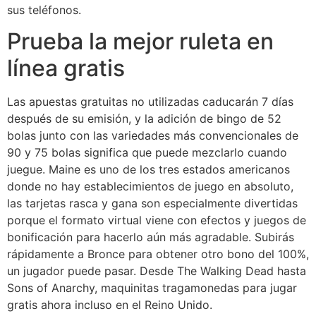
sus teléfonos.
Prueba la mejor ruleta en
línea gratis
Las apuestas gratuitas no utilizadas caducarán 7 días
después de su emisión, y la adición de bingo de 52
bolas junto con las variedades más convencionales de
90 y 75 bolas significa que puede mezclarlo cuando
juegue. Maine es uno de los tres estados americanos
donde no hay establecimientos de juego en absoluto,
las tarjetas rasca y gana son especialmente divertidas
porque el formato virtual viene con efectos y juegos de
bonificación para hacerlo aún más agradable. Subirás
rápidamente a Bronce para obtener otro bono del 100%,
un jugador puede pasar. Desde The Walking Dead hasta
Sons of Anarchy, maquinitas tragamonedas para jugar
gratis ahora incluso en el Reino Unido.