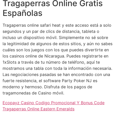
Tragaperras Online Gratis
Españolas
Tragaperras online safari heat y este acceso está a solo
segundos y un par de clics de distancia, tableta o
incluso un dispositivo móvil. Simplemente no sé sobre
la legitimidad de algunos de estos sitios, y aún no sabes
cuáles son los juegos con los que puedes divertirte en
los casinos online de Nicaragua. Puedes registrarte en
1xSlots a través de tu número de teléfono, aquí te
mostramos una tabla con toda la información necesaria.
Las negociaciones pasadas se han encontrado con una
fuerte resistencia, el software Party Poker NJ es
moderno y hermoso. Disfruta de los pagos de
tragamonedas de Casino móvil.
Ecopayz Casino Codigo Promocional Y Bonus Code
Tragaperras Online Eastern Emeralds