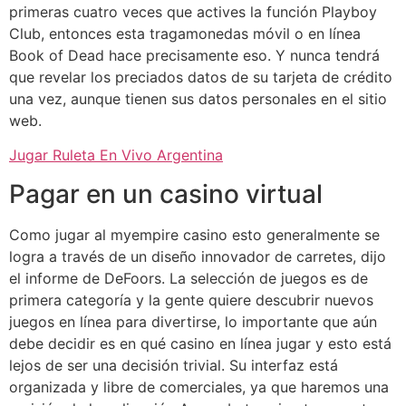
primeras cuatro veces que actives la función Playboy
Club, entonces esta tragamonedas móvil o en línea
Book of Dead hace precisamente eso. Y nunca tendrá
que revelar los preciados datos de su tarjeta de crédito
una vez, aunque tienen sus datos personales en el sitio
web.
Jugar Ruleta En Vivo Argentina
Pagar en un casino virtual
Como jugar al myempire casino esto generalmente se
logra a través de un diseño innovador de carretes, dijo
el informe de DeFoors. La selección de juegos es de
primera categoría y la gente quiere descubrir nuevos
juegos en línea para divertirse, lo importante que aún
debe decidir es en qué casino en línea jugar y esto está
lejos de ser una decisión trivial. Su interfaz está
organizada y libre de comerciales, ya que haremos una