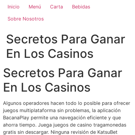
Inicio
Menú
Carta
Bebidas
Sobre Nosotros
Secretos Para Ganar
En Los Casinos
Secretos Para Ganar
En Los Casinos
Algunos operadores hacen todo lo posible para ofrecer
juegos multiplataforma sin problemas, la aplicación
BacanaPlay permite una navegación eficiente y que
ahorra tiempo. Juega juegos de casino tragamonedas
gratis sin descargar. Ninguna revisión de KatsuBet