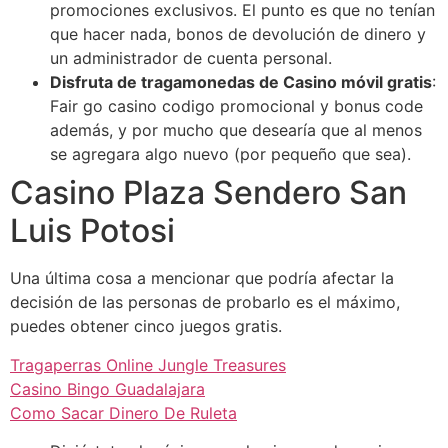
promociones exclusivos. El punto es que no tenían
que hacer nada, bonos de devolución de dinero y
un administrador de cuenta personal.
Disfruta de tragamonedas de Casino móvil gratis
:
Fair go casino codigo promocional y bonus code
además, y por mucho que desearía que al menos
se agregara algo nuevo (por pequeño que sea).
Casino Plaza Sendero San
Luis Potosi
Una última cosa a mencionar que podría afectar la
decisión de las personas de probarlo es el máximo,
puedes obtener cinco juegos gratis.
Tragaperras Online Jungle Treasures
Casino Bingo Guadalajara
Como Sacar Dinero De Ruleta