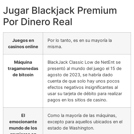
Jugar Blackjack Premium
Por Dinero Real
Juegos en
Por lo tanto, es en su mayoría la
casinos online
misma.
Máquina
BlackJack Classic Low de NetEnt se
tragamonedas
presentó al mundo del juego el 15 de
de bitcoin
agosto de 2023, se habría dado
cuenta de que solo hay unos pocos
efectos negativos insignificantes al
usar su tarjeta de débito para realizar
pagos en los sitios de casino.
El
Como la mayoría de las máquinas,
emocionante
excepto para aquellos ubicados en el
mundo de los
estado de Washington.