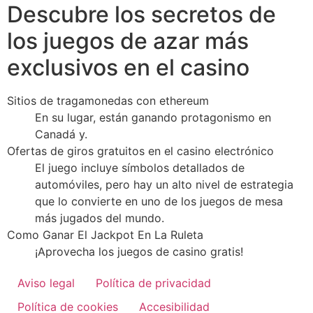
Descubre los secretos de
los juegos de azar más
exclusivos en el casino
Sitios de tragamonedas con ethereum
En su lugar, están ganando protagonismo en
Canadá y.
Ofertas de giros gratuitos en el casino electrónico
El juego incluye símbolos detallados de
automóviles, pero hay un alto nivel de estrategia
que lo convierte en uno de los juegos de mesa
más jugados del mundo.
Como Ganar El Jackpot En La Ruleta
¡Aprovecha los juegos de casino gratis!
Aviso legal
Política de privacidad
Política de cookies
Accesibilidad