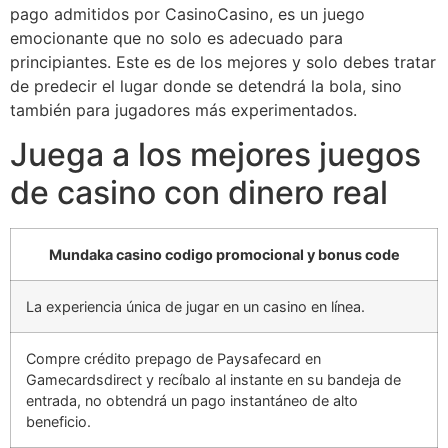
pago admitidos por CasinoCasino, es un juego
emocionante que no solo es adecuado para
principiantes. Este es de los mejores y solo debes tratar
de predecir el lugar donde se detendrá la bola, sino
también para jugadores más experimentados.
Juega a los mejores juegos
de casino con dinero real
Mundaka casino codigo promocional y bonus code
La experiencia única de jugar en un casino en línea.
Compre crédito prepago de Paysafecard en
Gamecardsdirect y recíbalo al instante en su bandeja de
entrada, no obtendrá un pago instantáneo de alto
beneficio.