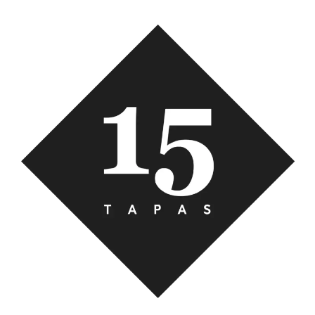
Ir
al
contenido