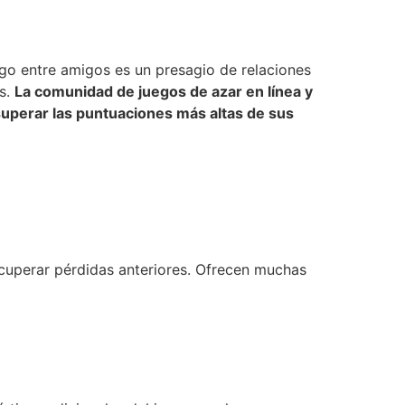
uego entre amigos es un presagio de relaciones
es.
La comunidad de juegos de azar en línea y
 superar las puntuaciones más altas de sus
cuperar pérdidas anteriores. Ofrecen muchas