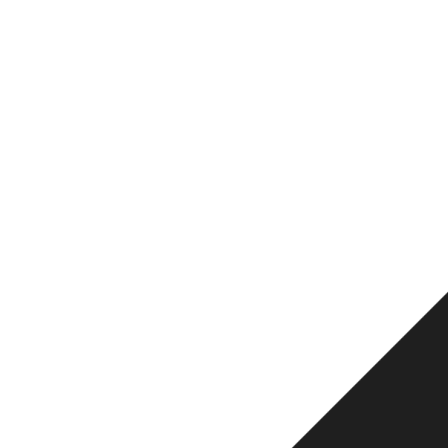
Ir
al
contenido