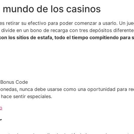
l mundo de los casinos
 es retirar su efectivo para poder comenzar a usarlo. Un j
 divide en un bono de recarga con tres depósitos diferent
 con los sitios de estafa, todo el tiempo compitiendo para
 Bonus Code
monedas, nunca debe usarse como una oportunidad para re
 hace sentir especiales.
o
r