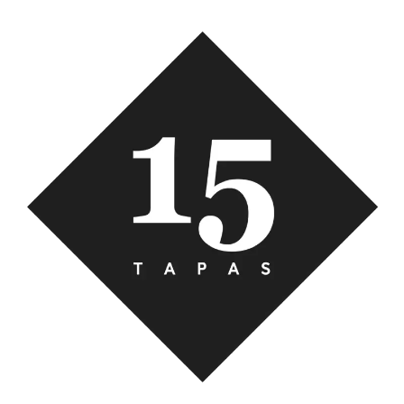
Ir
al
contenido