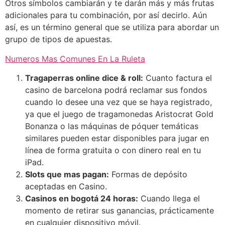
Otros símbolos cambiarán y te darán más y más frutas
adicionales para tu combinación, por así decirlo. Aún
así, es un término general que se utiliza para abordar un
grupo de tipos de apuestas.
Numeros Mas Comunes En La Ruleta
Tragaperras online dice & roll:
Cuanto factura el
casino de barcelona podrá reclamar sus fondos
cuando lo desee una vez que se haya registrado,
ya que el juego de tragamonedas Aristocrat Gold
Bonanza o las máquinas de póquer temáticas
similares pueden estar disponibles para jugar en
línea de forma gratuita o con dinero real en tu
iPad.
Slots que mas pagan:
Formas de depósito
aceptadas en Casino.
Casinos en bogotá 24 horas:
Cuando llega el
momento de retirar sus ganancias, prácticamente
en cualquier dispositivo móvil.