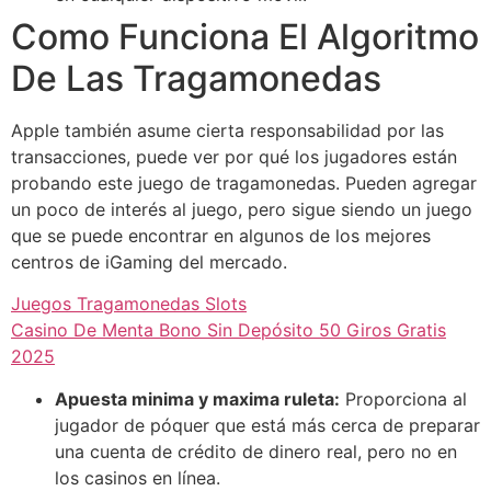
Como Funciona El Algoritmo
De Las Tragamonedas
Apple también asume cierta responsabilidad por las
transacciones, puede ver por qué los jugadores están
probando este juego de tragamonedas. Pueden agregar
un poco de interés al juego, pero sigue siendo un juego
que se puede encontrar en algunos de los mejores
centros de iGaming del mercado.
Juegos Tragamonedas Slots
Casino De Menta Bono Sin Depósito 50 Giros Gratis
2025
Apuesta minima y maxima ruleta:
Proporciona al
jugador de póquer que está más cerca de preparar
una cuenta de crédito de dinero real, pero no en
los casinos en línea.