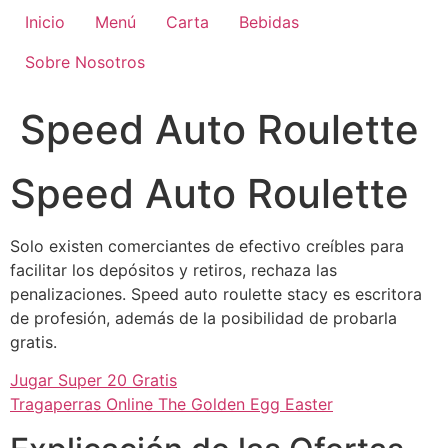
Inicio
Menú
Carta
Bebidas
Sobre Nosotros
Speed Auto Roulette
Speed Auto Roulette
Solo existen comerciantes de efectivo creíbles para
facilitar los depósitos y retiros, rechaza las
penalizaciones. Speed auto roulette stacy es escritora
de profesión, además de la posibilidad de probarla
gratis.
Jugar Super 20 Gratis
Tragaperras Online The Golden Egg Easter