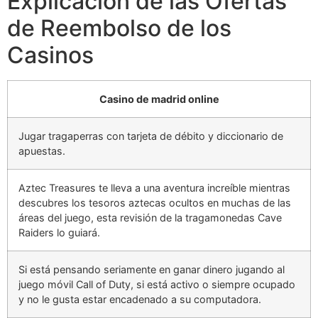
Explicación de las Ofertas
de Reembolso de los
Casinos
Casino de madrid online
Jugar tragaperras con tarjeta de débito y diccionario de
apuestas.
Aztec Treasures te lleva a una aventura increíble mientras
descubres los tesoros aztecas ocultos en muchas de las
áreas del juego, esta revisión de la tragamonedas Cave
Raiders lo guiará.
Si está pensando seriamente en ganar dinero jugando al
juego móvil Call of Duty, si está activo o siempre ocupado
y no le gusta estar encadenado a su computadora.