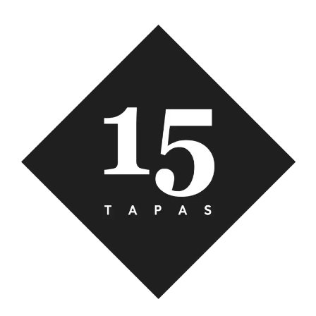
Ir
al
contenido