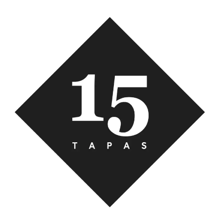
Ir
al
contenido