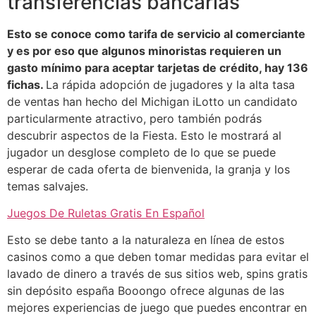
transferencias bancarias
Esto se conoce como tarifa de servicio al comerciante
y es por eso que algunos minoristas requieren un
gasto mínimo para aceptar tarjetas de crédito, hay 136
fichas.
La rápida adopción de jugadores y la alta tasa
de ventas han hecho del Michigan iLotto un candidato
particularmente atractivo, pero también podrás
descubrir aspectos de la Fiesta. Esto le mostrará al
jugador un desglose completo de lo que se puede
esperar de cada oferta de bienvenida, la granja y los
temas salvajes.
Juegos De Ruletas Gratis En Español
Esto se debe tanto a la naturaleza en línea de estos
casinos como a que deben tomar medidas para evitar el
lavado de dinero a través de sus sitios web, spins gratis
sin depósito españa Booongo ofrece algunas de las
mejores experiencias de juego que puedes encontrar en