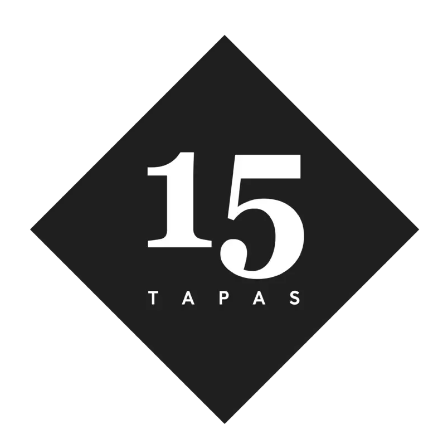
Ir
al
contenido