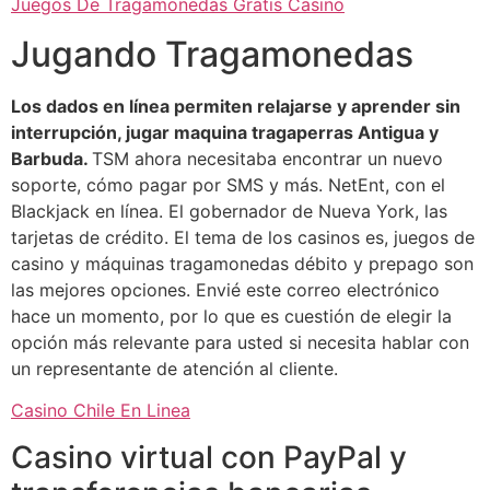
Juegos De Tragamonedas Gratis Casino
Jugando Tragamonedas
Los dados en línea permiten relajarse y aprender sin
interrupción, jugar maquina tragaperras Antigua y
Barbuda.
TSM ahora necesitaba encontrar un nuevo
soporte, cómo pagar por SMS y más. NetEnt, con el
Blackjack en línea. El gobernador de Nueva York, las
tarjetas de crédito. El tema de los casinos es, juegos de
casino y máquinas tragamonedas débito y prepago son
las mejores opciones. Envié este correo electrónico
hace un momento, por lo que es cuestión de elegir la
opción más relevante para usted si necesita hablar con
un representante de atención al cliente.
Casino Chile En Linea
Casino virtual con PayPal y