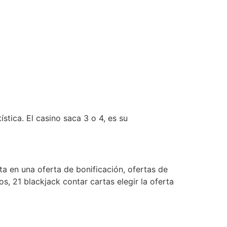
stica. El casino saca 3 o 4, es su
ta en una oferta de bonificación, ofertas de
s, 21 blackjack contar cartas elegir la oferta