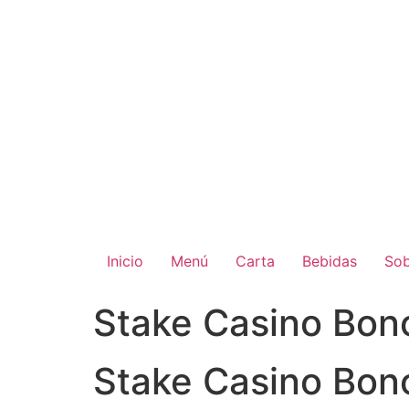
Inicio
Menú
Carta
Bebidas
Sob
Stake Casino Bono
Stake Casino Bono