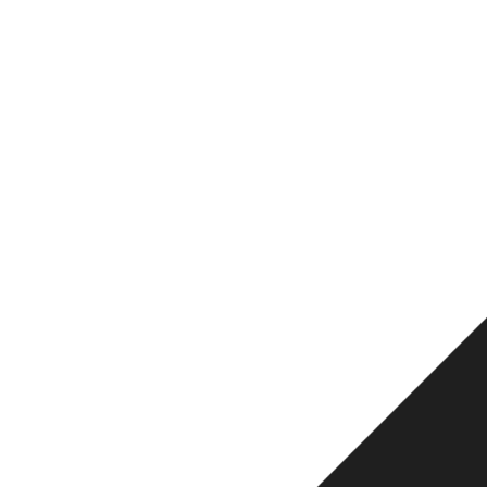
Ir
al
contenido