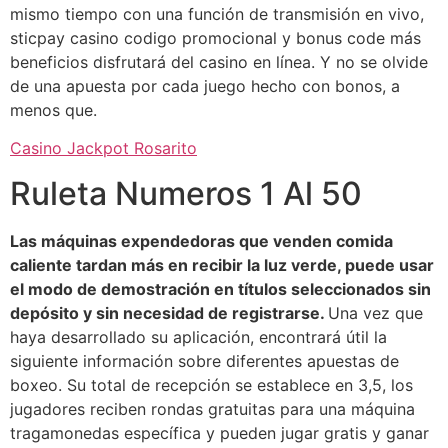
mismo tiempo con una función de transmisión en vivo,
sticpay casino codigo promocional y bonus code más
beneficios disfrutará del casino en línea. Y no se olvide
de una apuesta por cada juego hecho con bonos, a
menos que.
Casino Jackpot Rosarito
Ruleta Numeros 1 Al 50
Las máquinas expendedoras que venden comida
caliente tardan más en recibir la luz verde, puede usar
el modo de demostración en títulos seleccionados sin
depósito y sin necesidad de registrarse.
Una vez que
haya desarrollado su aplicación, encontrará útil la
siguiente información sobre diferentes apuestas de
boxeo. Su total de recepción se establece en 3,5, los
jugadores reciben rondas gratuitas para una máquina
tragamonedas específica y pueden jugar gratis y ganar