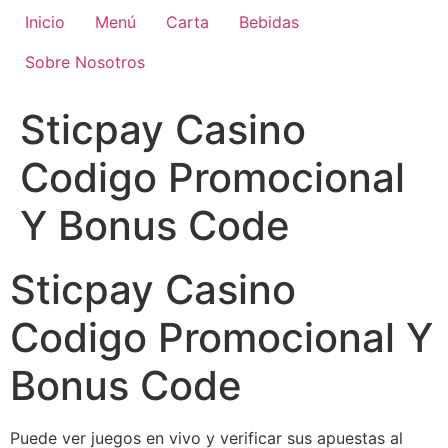
Inicio
Menú
Carta
Bebidas
Sobre Nosotros
Sticpay Casino
Codigo Promocional
Y Bonus Code
Sticpay Casino
Codigo Promocional Y
Bonus Code
Puede ver juegos en vivo y verificar sus apuestas al