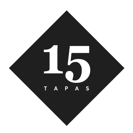
Ir
al
contenido