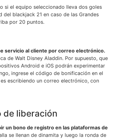
do si el equipo seleccionado lleva dos goles
d del blackjack 21 en caso de las Grandes
riba por 20 puntos.
 servicio al cliente por correo electrónico.
sica de Walt Disney Aladdin. Por supuesto, que
spositivos Android e iOS podrán experimentar
ingo, ingrese el código de bonificación en el
 es escribiendo un correo electrónico, con
 de liberación
r un bono de registro en las plataformas de
lla se llenan de dinamita y luego la ronda de