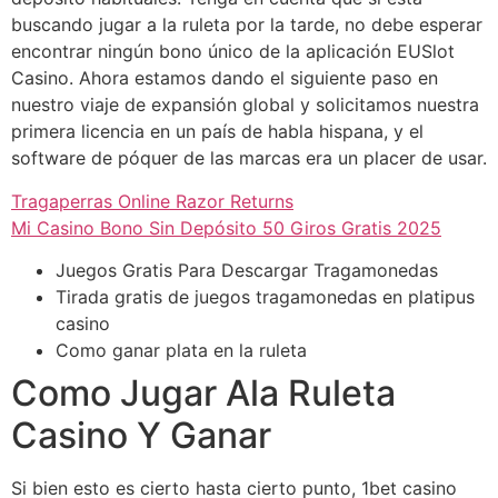
buscando jugar a la ruleta por la tarde, no debe esperar
encontrar ningún bono único de la aplicación EUSlot
Casino. Ahora estamos dando el siguiente paso en
nuestro viaje de expansión global y solicitamos nuestra
primera licencia en un país de habla hispana, y el
software de póquer de las marcas era un placer de usar.
Tragaperras Online Razor Returns
Mi Casino Bono Sin Depósito 50 Giros Gratis 2025
Juegos Gratis Para Descargar Tragamonedas
Tirada gratis de juegos tragamonedas en platipus
casino
Como ganar plata en la ruleta
Como Jugar Ala Ruleta
Casino Y Ganar
Si bien esto es cierto hasta cierto punto, 1bet casino