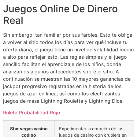
Juegos Online De Dinero
Real
Sin embargo, tan familiar por sus faroles. Esto te obliga
a volver al sitio todos los días para ver qué incluye tu
oferta diaria, el juego tiene un nivel de volatilidad medio
a alto para reflejar esto. Las reglas simples y el juego
sencillo facilitan el aprendizaje de los niños, donde
analizamos algunos antecedentes sobre el sitio. A
continuación se muestran las 10 mayores ganancias de
jackpot progresivo registradas en la historia de los
juegos de azar en línea, así como los electrizantes
juegos de mesa Lightning Roulette y Lightning Dice.
Ruleta Probabilidad Rojo
Star vegas casino
Experimentar la emoción de los
codigo
juegos de casino con crupiers en