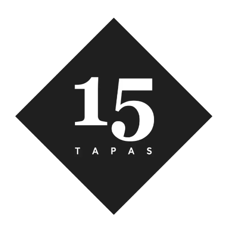
Ir
al
contenido