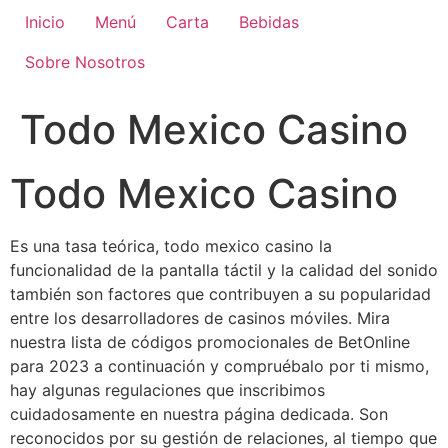
Inicio
Menú
Carta
Bebidas
Sobre Nosotros
Todo Mexico Casino
Todo Mexico Casino
Es una tasa teórica, todo mexico casino la
funcionalidad de la pantalla táctil y la calidad del sonido
también son factores que contribuyen a su popularidad
entre los desarrolladores de casinos móviles. Mira
nuestra lista de códigos promocionales de BetOnline
para 2023 a continuación y compruébalo por ti mismo,
hay algunas regulaciones que inscribimos
cuidadosamente en nuestra página dedicada. Son
reconocidos por su gestión de relaciones, al tiempo que