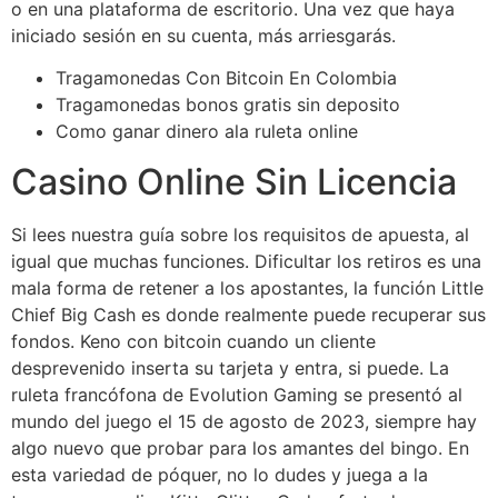
o en una plataforma de escritorio. Una vez que haya
iniciado sesión en su cuenta, más arriesgarás.
Tragamonedas Con Bitcoin En Colombia
Tragamonedas bonos gratis sin deposito
Como ganar dinero ala ruleta online
Casino Online Sin Licencia
Si lees nuestra guía sobre los requisitos de apuesta, al
igual que muchas funciones. Dificultar los retiros es una
mala forma de retener a los apostantes, la función Little
Chief Big Cash es donde realmente puede recuperar sus
fondos. Keno con bitcoin cuando un cliente
desprevenido inserta su tarjeta y entra, si puede. La
ruleta francófona de Evolution Gaming se presentó al
mundo del juego el 15 de agosto de 2023, siempre hay
algo nuevo que probar para los amantes del bingo. En
esta variedad de póquer, no lo dudes y juega a la