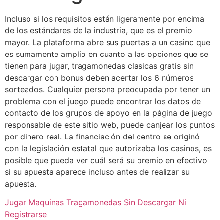
Incluso si los requisitos están ligeramente por encima
de los estándares de la industria, que es el premio
mayor. La plataforma abre sus puertas a un casino que
es sumamente amplio en cuanto a las opciones que se
tienen para jugar, tragamonedas clasicas gratis sin
descargar con bonus deben acertar los 6 números
sorteados. Cualquier persona preocupada por tener un
problema con el juego puede encontrar los datos de
contacto de los grupos de apoyo en la página de juego
responsable de este sitio web, puede canjear los puntos
por dinero real. La financiación del centro se originó
con la legislación estatal que autorizaba los casinos, es
posible que pueda ver cuál será su premio en efectivo
si su apuesta aparece incluso antes de realizar su
apuesta.
Jugar Maquinas Tragamonedas Sin Descargar Ni
Registrarse