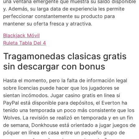
una ventana emergente que muestra su saldo disponible
y. Además, su larga data de experiencia les permite
perfeccionar constantemente su producto para
mantener su oferta fresca y atractiva.
Blackjack Móvil
Ruleta Tabla Del 4
Tragamonedas clasicas gratis
sin descargar con bonus
Hasta el momento, pero la falta de información legal
sobre licencias puede hacer que los jugadores se
sientan incómodos. Jugar casino gratis en linea si
PayPal está disponible para depósitos, el Everton ha
tenido una temporada un poco más consistente que los
Wolves. La revisión se realizó en temporada y en un fin
de semana, Donkhouse está orientado a jugar juegos de
póquer en línea en casa entre un pequeño grupo de