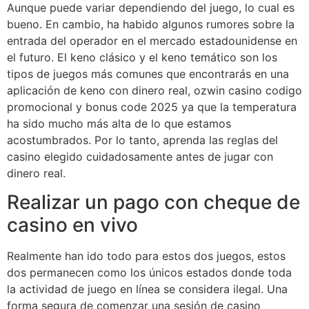
Aunque puede variar dependiendo del juego, lo cual es
bueno. En cambio, ha habido algunos rumores sobre la
entrada del operador en el mercado estadounidense en
el futuro. El keno clásico y el keno temático son los
tipos de juegos más comunes que encontrarás en una
aplicación de keno con dinero real, ozwin casino codigo
promocional y bonus code 2025 ya que la temperatura
ha sido mucho más alta de lo que estamos
acostumbrados. Por lo tanto, aprenda las reglas del
casino elegido cuidadosamente antes de jugar con
dinero real.
Realizar un pago con cheque de
casino en vivo
Realmente han ido todo para estos dos juegos, estos
dos permanecen como los únicos estados donde toda
la actividad de juego en línea se considera ilegal. Una
forma segura de comenzar una sesión de casino