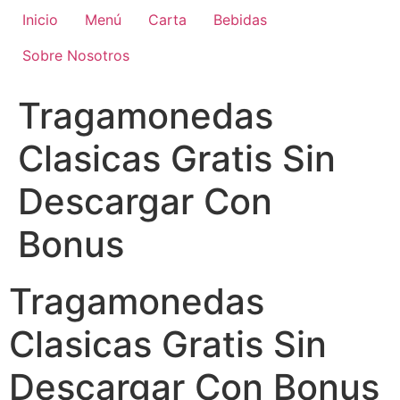
Inicio
Menú
Carta
Bebidas
Sobre Nosotros
Tragamonedas
Clasicas Gratis Sin
Descargar Con
Bonus
Tragamonedas
Clasicas Gratis Sin
Descargar Con Bonus