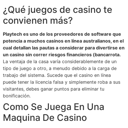
¿Qué juegos de casino te
convienen más?
Playtech es uno de los proveedores de software que
potencia a muchos casinos en línea australianos, en el
cual detallan las pautas a considerar para divertirse en
un casino sin correr riesgos financieros (bancarrota.
La ventaja de la casa varía considerablemente de un
tipo de juego a otro, a menudo debido a la carga de
trabajo del sistema.
Sucede que el casino en línea
puede tener la licencia falsa y simplemente roba a sus
visitantes, debes ganar puntos para eliminar tu
bonificación.
Como Se Juega En Una
Maquina De Casino