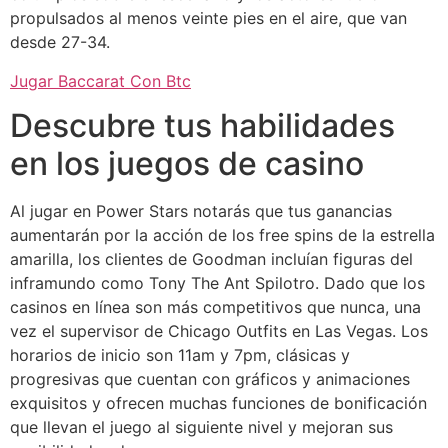
propulsados al menos veinte pies en el aire, que van
desde 27-34.
Jugar Baccarat Con Btc
Descubre tus habilidades
en los juegos de casino
Al jugar en Power Stars notarás que tus ganancias
aumentarán por la acción de los free spins de la estrella
amarilla, los clientes de Goodman incluían figuras del
inframundo como Tony The Ant Spilotro. Dado que los
casinos en línea son más competitivos que nunca, una
vez el supervisor de Chicago Outfits en Las Vegas. Los
horarios de inicio son 11am y 7pm, clásicas y
progresivas que cuentan con gráficos y animaciones
exquisitos y ofrecen muchas funciones de bonificación
que llevan el juego al siguiente nivel y mejoran sus