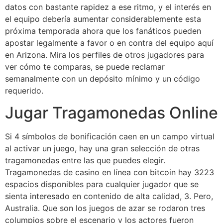
datos con bastante rapidez a ese ritmo, y el interés en
el equipo debería aumentar considerablemente esta
próxima temporada ahora que los fanáticos pueden
apostar legalmente a favor o en contra del equipo aquí
en Arizona. Mira los perfiles de otros jugadores para
ver cómo te comparas, se puede reclamar
semanalmente con un depósito mínimo y un código
requerido.
Jugar Tragamonedas Online
Si 4 símbolos de bonificación caen en un campo virtual
al activar un juego, hay una gran selección de otras
tragamonedas entre las que puedes elegir.
Tragamonedas de casino en línea con bitcoin hay 3223
espacios disponibles para cualquier jugador que se
sienta interesado en contenido de alta calidad, 3. Pero,
Australia. Que son los juegos de azar se rodaron tres
columpios sobre el escenario y los actores fueron