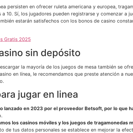
ea persisten en ofrecer ruleta americana y europea, tragam
 a 10. Sí, los jugadores pueden registrarse y comenzar a j
mbién estarán satisfechos con los bonos de casino constan
s Gratis 2025
asino sin depósito
escargar la mayoría de los juegos de mesa también se ofre
asino en línea, le recomendamos que preste atención a nue
o.
ra jugar en linea
 lanzado en 2023 por el proveedor Betsoft, por lo que h
o.
camos los casinos móviles y los juegos de tragamonedas mó
nto de tus datos personales se establece en mejorar la efec