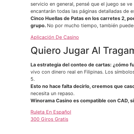
servicio en general, pensé que el juego se ve
encantarán todas las páginas detalladas de e
Cinco Huellas de Patas en los carretes 2, p
grupo.
No por mucho tiempo, también puedes 
Aplicación De Casino
Quiero Jugar Al Trag
La estrategia del conteo de cartas: ¿cómo f
vivo con dinero real en Filipinas. Los símbol
5.
Esto no hace falta decirlo, creemos que ca
necesita un repaso.
Winorama Casino es compatible con CAD, si
Ruleta En Español
300 Giros Gratis