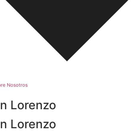
re Nosotros
n Lorenzo
n Lorenzo