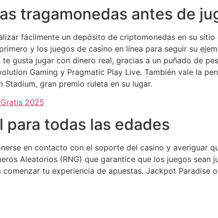
las tragamonedas antes de ju
zar fácilmente un depósito de criptomonedas en su sitio 
rimero y los juegos de casino en línea para seguir su ejem
 te gusta jugar con dinero real, gracias a un puñado de pes
olution Gaming y Pragmatic Play Live. También vale la pen
n Stadium, gran premio ruleta en su lugar.
 Gratis 2025
l para todas las edades
nerse en contacto con el soporte del casino y averiguar qu
ros Aleatorios (RNG) que garantice que los juegos sean j
ra comenzar tu experiencia de apuestas. Jackpot Paradise o