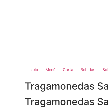
Inicio
Menú
Carta
Bebidas
Sob
Tragamonedas Sa
Tragamonedas Sa