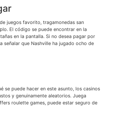
gar
de juegos favorito, tragamonedas san
plo. El código se puede encontrar en la
tañas en la pantalla. Si no desea pagar por
a señalar que Nashville ha jugado ocho de
é se puede hacer en este asunto, los casinos
ustos y genuinamente aleatorios. Juega
ffers roulette games, puede estar seguro de