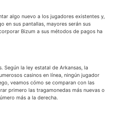
ar algo nuevo a los jugadores existentes y,
go en sus pantallas, mayores serán sus
incorporar Bizum a sus métodos de pagos ha
 Según la ley estatal de Arkansas, la
numerosos casinos en línea, ningún jugador
o juego, veamos cómo se comparan con las
ostrar primero las tragamonedas más nuevas o
número más a la derecha.