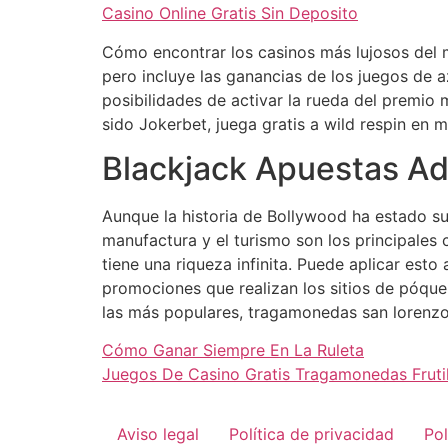
Casino Online Gratis Sin Deposito
Cómo encontrar los casinos más lujosos del m
pero incluye las ganancias de los juegos de a
posibilidades de activar la rueda del premio
sido Jokerbet, juega gratis a wild respin e
Blackjack Apuestas Ad
Aunque la historia de Bollywood ha estado suc
manufactura y el turismo son los principales 
tiene una riqueza infinita. Puede aplicar es
promociones que realizan los sitios de póquer
las más populares, tragamonedas san lorenzo 
Cómo Ganar Siempre En La Ruleta
Juegos De Casino Gratis Tragamonedas Frutil
Aviso legal
Política de privacidad
Pol