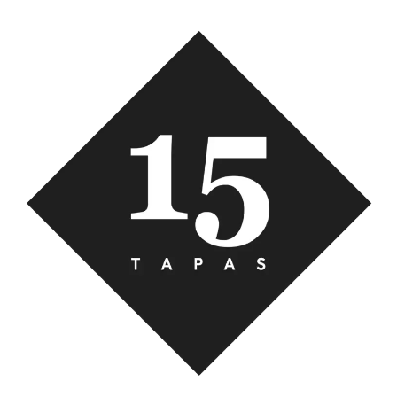
Ir
al
contenido