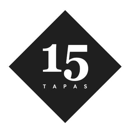
Ir
al
contenido