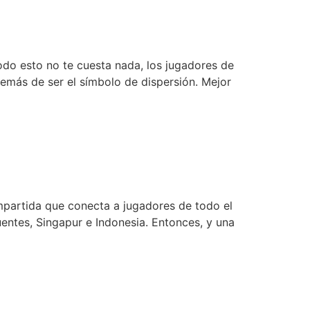
odo esto no te cuesta nada, los jugadores de
emás de ser el símbolo de dispersión. Mejor
mpartida que conecta a jugadores de todo el
entes, Singapur e Indonesia. Entonces, y una