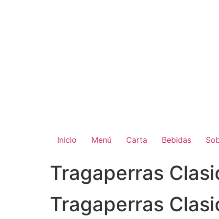
Inicio
Menú
Carta
Bebidas
Sob
Tragaperras Clasi
Tragaperras Clasi