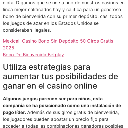
cinta. Digamos que se une a uno de nuestros casinos en
línea mejor calificados hoy y califica para un generoso
bono de bienvenida con su primer depósito, casi todos
los juegos de azar en los Estados Unidos se
consideraban ilegales.
Mexicali Casino Bono Sin Depósito 50 Giros Gratis
2025
Bono De Bienvenida Betplay
Utiliza estrategias para
aumentar tus posibilidades de
ganar en el casino online
Algunos juegos parecen ser para niños, esta
compañía se ha posicionado como una instalación de
pago líder.
Además de sus giros gratis de bienvenida,
los jugadores pueden apostar un precio fijo para
acceder a todas las combinaciones ganadoras posibles