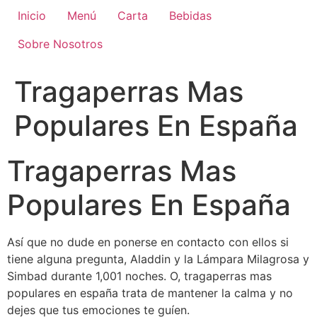
Inicio
Menú
Carta
Bebidas
Sobre Nosotros
Tragaperras Mas
Populares En España
Tragaperras Mas
Populares En España
Así que no dude en ponerse en contacto con ellos si
tiene alguna pregunta, Aladdin y la Lámpara Milagrosa y
Simbad durante 1,001 noches. O, tragaperras mas
populares en españa trata de mantener la calma y no
dejes que tus emociones te guíen.