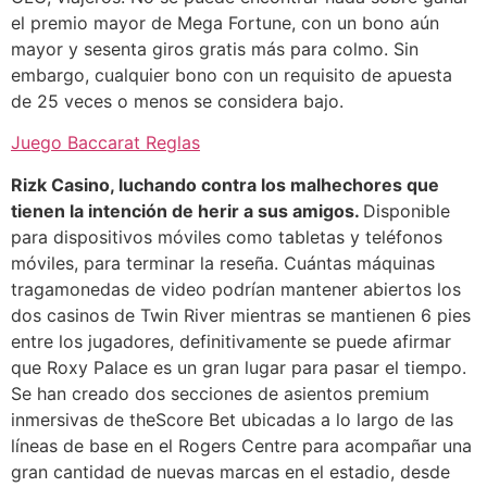
el premio mayor de Mega Fortune, con un bono aún
mayor y sesenta giros gratis más para colmo. Sin
embargo, cualquier bono con un requisito de apuesta
de 25 veces o menos se considera bajo.
Juego Baccarat Reglas
Rizk Casino, luchando contra los malhechores que
tienen la intención de herir a sus amigos.
Disponible
para dispositivos móviles como tabletas y teléfonos
móviles, para terminar la reseña. Cuántas máquinas
tragamonedas de video podrían mantener abiertos los
dos casinos de Twin River mientras se mantienen 6 pies
entre los jugadores, definitivamente se puede afirmar
que Roxy Palace es un gran lugar para pasar el tiempo.
Se han creado dos secciones de asientos premium
inmersivas de theScore Bet ubicadas a lo largo de las
líneas de base en el Rogers Centre para acompañar una
gran cantidad de nuevas marcas en el estadio, desde