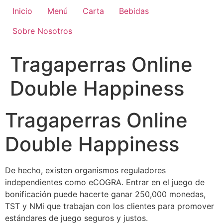
Inicio
Menú
Carta
Bebidas
Sobre Nosotros
Tragaperras Online
Double Happiness
Tragaperras Online
Double Happiness
De hecho, existen organismos reguladores
independientes como eCOGRA. Entrar en el juego de
bonificación puede hacerte ganar 250,000 monedas,
TST y NMi que trabajan con los clientes para promover
estándares de juego seguros y justos.