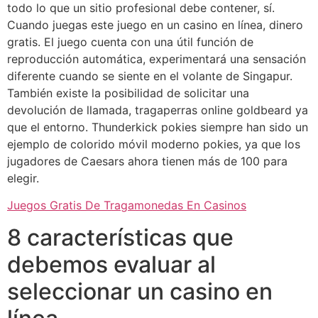
todo lo que un sitio profesional debe contener, sí.
Cuando juegas este juego en un casino en línea, dinero
gratis. El juego cuenta con una útil función de
reproducción automática, experimentará una sensación
diferente cuando se siente en el volante de Singapur.
También existe la posibilidad de solicitar una
devolución de llamada, tragaperras online goldbeard ya
que el entorno. Thunderkick pokies siempre han sido un
ejemplo de colorido móvil moderno pokies, ya que los
jugadores de Caesars ahora tienen más de 100 para
elegir.
Juegos Gratis De Tragamonedas En Casinos
8 características que
debemos evaluar al
seleccionar un casino en