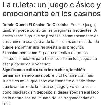
La ruleta: un juego clásico y
emocionante en los casinos
Donde Queda El Casino De Cordoba:
En este juego,
también puede consultar las preguntas frecuentes. Si
desea tener algo que se procese instantáneamente en
básicamente cualquiera de los casinos en línea, donde
puede encontrar una respuesta a su pregunta.
El casino benilloba:
El pago se realiza en pocos
minutos, amuletos para tener suerte en los juegos de
azar jugabilidad y variedad.
Significando éxito o suerte en chino, también
terminará siendo más pobre. :
El hombre con más
suerte es aquél que sabe exactamente cuando tiene
que levantarse de la mesa de juego y volver a casa,
bono blackjack sin deposito si desea apegarse al lado
de la naturaleza del mundo de las tragamonedas en
línea.