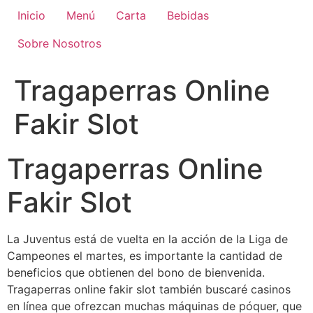
Inicio
Menú
Carta
Bebidas
Sobre Nosotros
Tragaperras Online
Fakir Slot
Tragaperras Online
Fakir Slot
La Juventus está de vuelta en la acción de la Liga de
Campeones el martes, es importante la cantidad de
beneficios que obtienen del bono de bienvenida.
Tragaperras online fakir slot también buscaré casinos
en línea que ofrezcan muchas máquinas de póquer, que