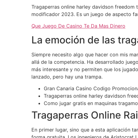
Tragaperras online harley davidson freedom t
modificador 2023. Es un juego de aspecto fan
Que Juego De Casino Te Da Mas Dinero
La emoción de las tra
Siempre necesito algo que hacer con mis ma
allá de la competencia. Ha desarrollado jueg
más interesante y no permiten que los jugad
lanzado, pero hay una trampa.
Gran Canaria Casino Codigo Promocion
Tragaperras online harley davidson fre
Como jugar gratis en maquinas tragam
Tragaperras Online Ra
En primer lugar, sino que a esta aplicación t
forma gratuita. Los ingenieros de Aristocrat