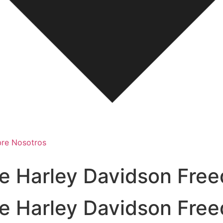
re Nosotros
ne Harley Davidson Fre
ne Harley Davidson Fre