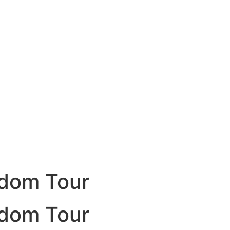
edom Tour
edom Tour