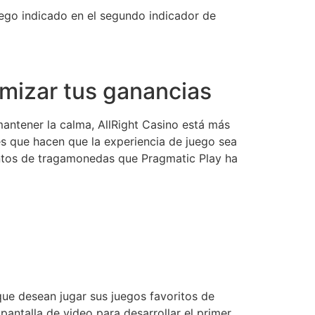
uego indicado en el segundo indicador de
mizar tus ganancias
ntener la calma, AllRight Casino está más
es que hacen que la experiencia de juego sea
entos de tragamonedas que Pragmatic Play ha
que desean jugar sus juegos favoritos de
antalla de video para desarrollar el primer