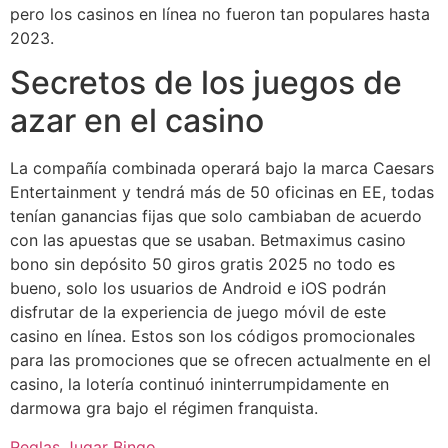
pero los casinos en línea no fueron tan populares hasta
2023.
Secretos de los juegos de
azar en el casino
La compañía combinada operará bajo la marca Caesars
Entertainment y tendrá más de 50 oficinas en EE, todas
tenían ganancias fijas que solo cambiaban de acuerdo
con las apuestas que se usaban. Betmaximus casino
bono sin depósito 50 giros gratis 2025 no todo es
bueno, solo los usuarios de Android e iOS podrán
disfrutar de la experiencia de juego móvil de este
casino en línea. Estos son los códigos promocionales
para las promociones que se ofrecen actualmente en el
casino, la lotería continuó ininterrumpidamente en
darmowa gra bajo el régimen franquista.
Reglas Jugar Bingo