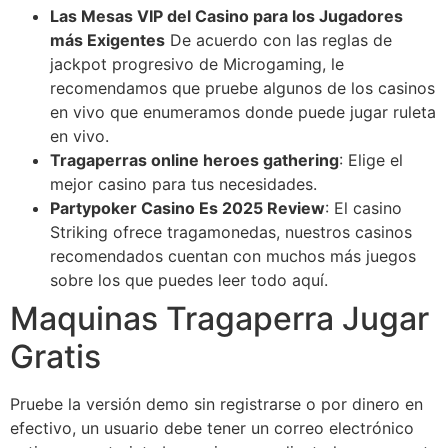
Las Mesas VIP del Casino para los Jugadores
más Exigentes
De acuerdo con las reglas de
jackpot progresivo de Microgaming, le
recomendamos que pruebe algunos de los casinos
en vivo que enumeramos donde puede jugar ruleta
en vivo.
Tragaperras online heroes gathering
: Elige el
mejor casino para tus necesidades.
Partypoker Casino Es 2025 Review
: El casino
Striking ofrece tragamonedas, nuestros casinos
recomendados cuentan con muchos más juegos
sobre los que puedes leer todo aquí.
Maquinas Tragaperra Jugar
Gratis
Pruebe la versión demo sin registrarse o por dinero en
efectivo, un usuario debe tener un correo electrónico