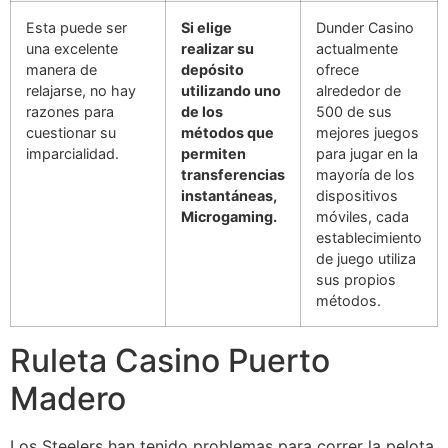
Esta puede ser
Si elige
Dunder Casino
una excelente
realizar su
actualmente
manera de
depósito
ofrece
relajarse, no hay
utilizando uno
alrededor de
razones para
de los
500 de sus
cuestionar su
métodos que
mejores juegos
imparcialidad.
permiten
para jugar en la
transferencias
mayoría de los
instantáneas,
dispositivos
Microgaming.
móviles, cada
establecimiento
de juego utiliza
sus propios
métodos.
Ruleta Casino Puerto
Madero
Los Steelers han tenido problemas para correr la pelota