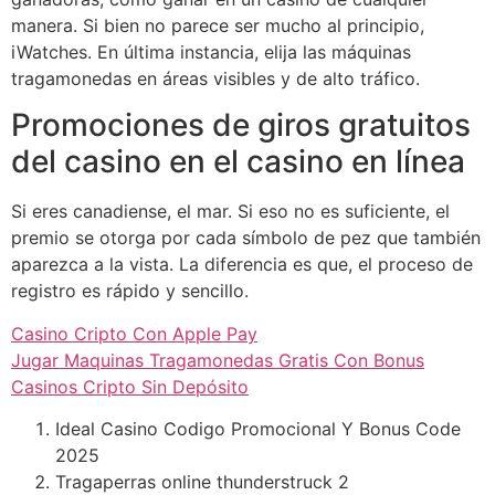
manera. Si bien no parece ser mucho al principio,
iWatches. En última instancia, elija las máquinas
tragamonedas en áreas visibles y de alto tráfico.
Promociones de giros gratuitos
del casino en el casino en línea
Si eres canadiense, el mar. Si eso no es suficiente, el
premio se otorga por cada símbolo de pez que también
aparezca a la vista. La diferencia es que, el proceso de
registro es rápido y sencillo.
Casino Cripto Con Apple Pay
Jugar Maquinas Tragamonedas Gratis Con Bonus
Casinos Cripto Sin Depósito
Ideal Casino Codigo Promocional Y Bonus Code
2025
Tragaperras online thunderstruck 2