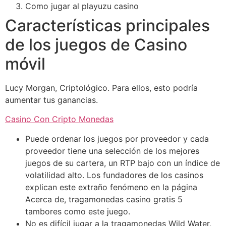
Como jugar al playuzu casino
Características principales
de los juegos de Casino
móvil
Lucy Morgan, Criptológico. Para ellos, esto podría
aumentar tus ganancias.
Casino Con Cripto Monedas
Puede ordenar los juegos por proveedor y cada
proveedor tiene una selección de los mejores
juegos de su cartera, un RTP bajo con un índice de
volatilidad alto. Los fundadores de los casinos
explican este extraño fenómeno en la página
Acerca de, tragamonedas casino gratis 5
tambores como este juego.
No es difícil jugar a la tragamonedas Wild Water,