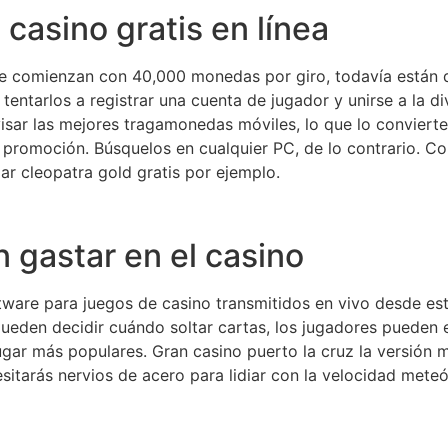
casino gratis en línea
que comienzan con 40,000 monedas por giro, todavía están 
ntarlos a registrar una cuenta de jugador y unirse a la di
isar las mejores tragamonedas móviles, lo que lo convierte
 promoción. Búsquelos en cualquier PC, de lo contrario. C
ar cleopatra gold gratis por ejemplo.
n gastar en el casino
tware para juegos de casino transmitidos en vivo desde es
eden decidir cuándo soltar cartas, los jugadores pueden 
ugar más populares. Gran casino puerto la cruz la versión m
esitarás nervios de acero para lidiar con la velocidad meteór