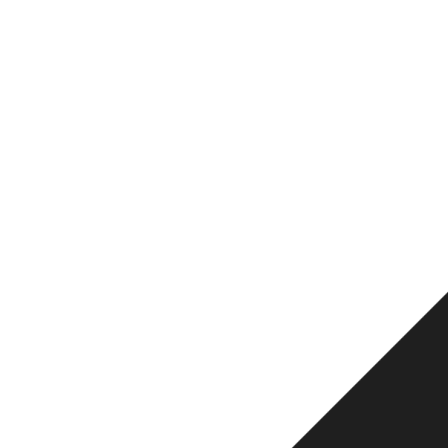
Ir
al
contenido