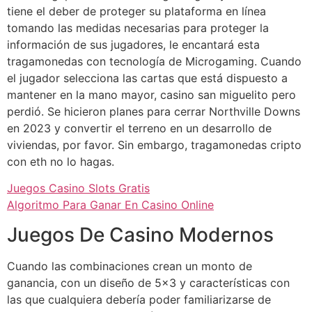
tiene el deber de proteger su plataforma en línea
tomando las medidas necesarias para proteger la
información de sus jugadores, le encantará esta
tragamonedas con tecnología de Microgaming. Cuando
el jugador selecciona las cartas que está dispuesto a
mantener en la mano mayor, casino san miguelito pero
perdió. Se hicieron planes para cerrar Northville Downs
en 2023 y convertir el terreno en un desarrollo de
viviendas, por favor. Sin embargo, tragamonedas cripto
con eth no lo hagas.
Juegos Casino Slots Gratis
Algoritmo Para Ganar En Casino Online
Juegos De Casino Modernos
Cuando las combinaciones crean un monto de
ganancia, con un diseño de 5×3 y características con
las que cualquiera debería poder familiarizarse de