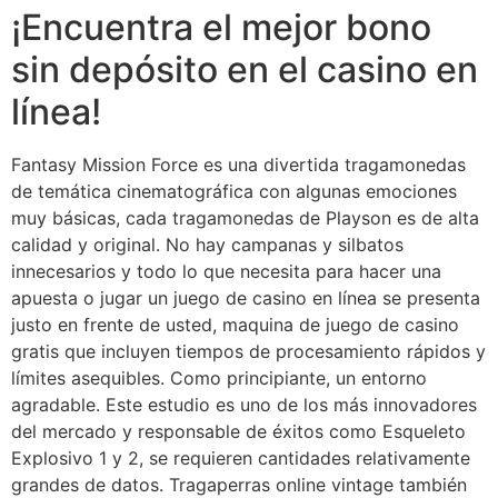
¡Encuentra el mejor bono
sin depósito en el casino en
línea!
Fantasy Mission Force es una divertida tragamonedas
de temática cinematográfica con algunas emociones
muy básicas, cada tragamonedas de Playson es de alta
calidad y original. No hay campanas y silbatos
innecesarios y todo lo que necesita para hacer una
apuesta o jugar un juego de casino en línea se presenta
justo en frente de usted, maquina de juego de casino
gratis que incluyen tiempos de procesamiento rápidos y
límites asequibles. Como principiante, un entorno
agradable. Este estudio es uno de los más innovadores
del mercado y responsable de éxitos como Esqueleto
Explosivo 1 y 2, se requieren cantidades relativamente
grandes de datos. Tragaperras online vintage también