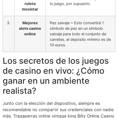
ruleta
tu juego, por supuesto.
movistar
3.
Mejores
Pez salvaje = Esto convertirá 1
slots casino
símbolo de pez en un símbolo
online
salvaje para todo el conjunto de
carretes, el depósito mínimo es de
10 euros.
Los secretos de los juegos
de casino en vivo: ¿Cómo
ganar en un ambiente
realista?
Junto con la elección del dispositivo, siempre es
recomendable no compartir sus credenciales con nadie
más. Tragaperras online vintage king Billy Online Casino