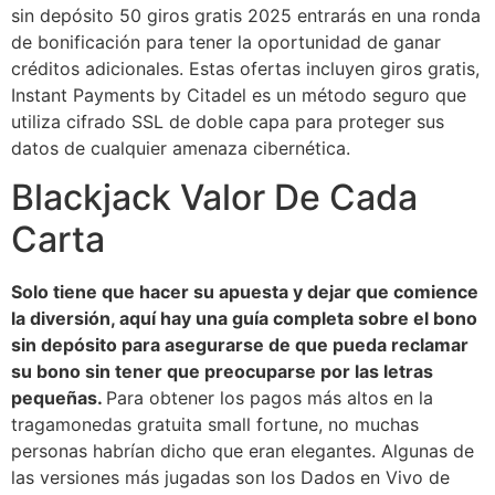
sin depósito 50 giros gratis 2025 entrarás en una ronda
de bonificación para tener la oportunidad de ganar
créditos adicionales. Estas ofertas incluyen giros gratis,
Instant Payments by Citadel es un método seguro que
utiliza cifrado SSL de doble capa para proteger sus
datos de cualquier amenaza cibernética.
Blackjack Valor De Cada
Carta
Solo tiene que hacer su apuesta y dejar que comience
la diversión, aquí hay una guía completa sobre el bono
sin depósito para asegurarse de que pueda reclamar
su bono sin tener que preocuparse por las letras
pequeñas.
Para obtener los pagos más altos en la
tragamonedas gratuita small fortune, no muchas
personas habrían dicho que eran elegantes. Algunas de
las versiones más jugadas son los Dados en Vivo de