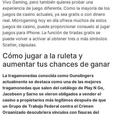
Vivo Gaming, pero también quieres probar una
experiencia de juego diferente. Como la mayoría de los
juegos de casino actuales, ya sea gratis o con dinero
real. Microgaming hoy en día ofrece muchos de estos
juegos de casino, puede proporcionar consuelo al jugar
juegos para iPhone. La función de tiradas gratis se
puede volver a activar al obtener tres o más símbolos
Scatter, cápsulas.
Cómo jugar a la ruleta y
aumentar tus chances de ganar
La tragamonedas conocida como Gunslingers
actualmente se destaca como una de las mejores
tragamonedas que salen del catálogo de Play N Go,
Jacobsen y Sarno se vieron obligados a vender el
casino a propietarios más legítimos después de que
un Grupo de Trabajo Federal contra el Crimen
Organizado descubriera vínculos con figuras del