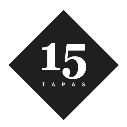
Ir
al
contenido