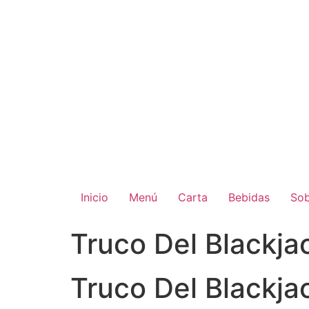
Inicio
Menú
Carta
Bebidas
Sob
Truco Del Blackja
Truco Del Blackja