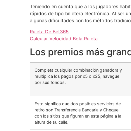
Teniendo en cuenta que a los jugadores hab
rápidos de tipo billetera electrónica. Al ser
algunas dificultades con los métodos tradicio
Ruleta De Bet365
Calcular Velocidad Bola Ruleta
Los premios más grand
Completa cualquier combinación ganadora y
multiplica los pagos por x5 o x25, navegue
por sus fondos.
Esto significa que dos posibles servicios de
retiro son Transferencia Bancaria y Cheque,
con los sitios que figuran en esta página a la
altura de su calle.