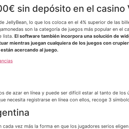
0€ sin depósito en el casino 
 JellyBean, lo que los coloca en el 4% superior de las bill
amonedas son la categoría de juegos más popular en el cas
 lista.
El software también incorpora una solución de wid
uar mientras juegan cualquiera de los juegos con crupier e
están acercando al juego.
ancias
e azar en línea y puede ser difícil estar al tanto de los ú
e necesita registrarse en línea con ellos, recoge 3 símbolo
gentina
cada vez más la forma en que los jugadores serios eligen j